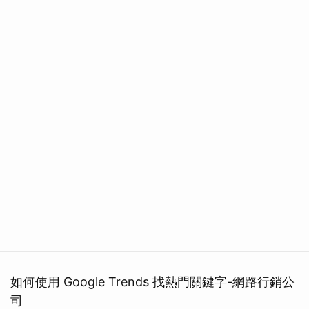
如何使用 Google Trends 找熱門關鍵字-網路行銷公
司