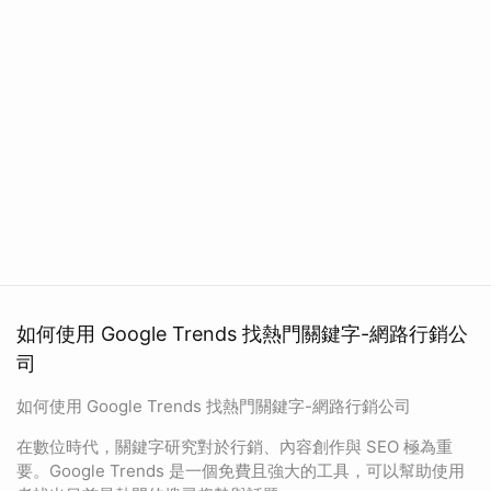
如何使用 Google Trends 找熱門關鍵字-網路行銷公
司
如何使用 Google Trends 找熱門關鍵字-網路行銷公司
在數位時代，關鍵字研究對於行銷、內容創作與 SEO 極為重
要。Google Trends 是一個免費且強大的工具，可以幫助使用