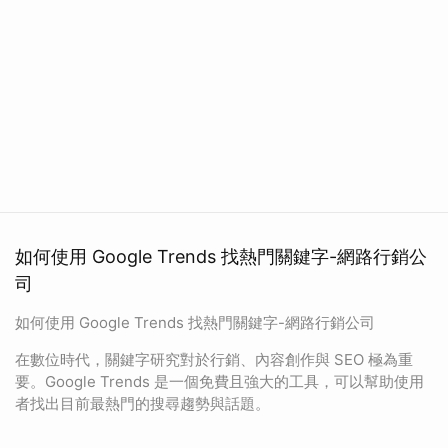
如何使用 Google Trends 找熱門關鍵字-網路行銷公
司
如何使用 Google Trends 找熱門關鍵字-網路行銷公司
在數位時代，關鍵字研究對於行銷、內容創作與 SEO 極為重
要。Google Trends 是一個免費且強大的工具，可以幫助使用
者找出目前最熱門的搜尋趨勢與話題。