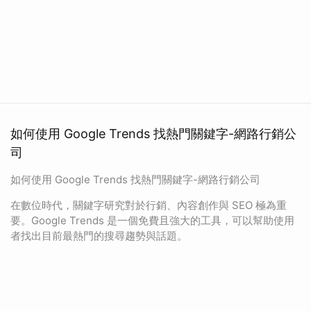
如何使用 Google Trends 找熱門關鍵字-網路行銷公
司
如何使用 Google Trends 找熱門關鍵字-網路行銷公司
在數位時代，關鍵字研究對於行銷、內容創作與 SEO 極為重
要。Google Trends 是一個免費且強大的工具，可以幫助使用
者找出目前最熱門的搜尋趨勢與話題。