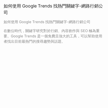
如何使用 Google Trends 找熱門關鍵字-網路行銷公
司
如何使用 Google Trends 找熱門關鍵字-網路行銷公司
在數位時代，關鍵字研究對於行銷、內容創作與 SEO 極為重
要。Google Trends 是一個免費且強大的工具，可以幫助使用
者找出目前最熱門的搜尋趨勢與話題。