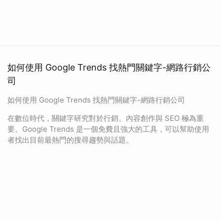
如何使用 Google Trends 找熱門關鍵字-網路行銷公
司
如何使用 Google Trends 找熱門關鍵字-網路行銷公司
在數位時代，關鍵字研究對於行銷、內容創作與 SEO 極為重
要。Google Trends 是一個免費且強大的工具，可以幫助使用
者找出目前最熱門的搜尋趨勢與話題。