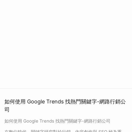
如何使用 Google Trends 找熱門關鍵字-網路行銷公
司
如何使用 Google Trends 找熱門關鍵字-網路行銷公司
在數位時代，關鍵字研究對於行銷、內容創作與 SEO 極為重