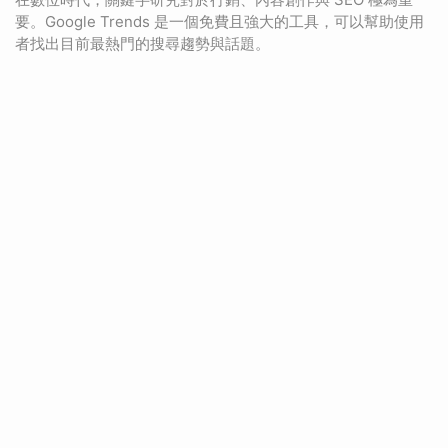
要。Google Trends 是一個免費且強大的工具，可以幫助使用
者找出目前最熱門的搜尋趨勢與話題。