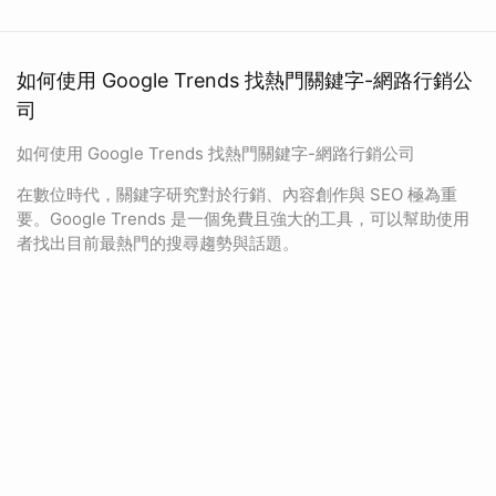
如何使用 Google Trends 找熱門關鍵字-網路行銷公
司
如何使用 Google Trends 找熱門關鍵字-網路行銷公司
在數位時代，關鍵字研究對於行銷、內容創作與 SEO 極為重
要。Google Trends 是一個免費且強大的工具，可以幫助使用
者找出目前最熱門的搜尋趨勢與話題。