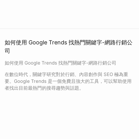
如何使用 Google Trends 找熱門關鍵字-網路行銷公
司
如何使用 Google Trends 找熱門關鍵字-網路行銷公司
在數位時代，關鍵字研究對於行銷、內容創作與 SEO 極為重
要。Google Trends 是一個免費且強大的工具，可以幫助使用
者找出目前最熱門的搜尋趨勢與話題。