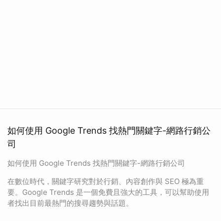
如何使用 Google Trends 找熱門關鍵字-網路行銷公
司
如何使用 Google Trends 找熱門關鍵字-網路行銷公司
在數位時代，關鍵字研究對於行銷、內容創作與 SEO 極為重
要。Google Trends 是一個免費且強大的工具，可以幫助使用
者找出目前最熱門的搜尋趨勢與話題。