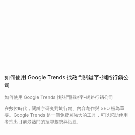
如何使用 Google Trends 找熱門關鍵字-網路行銷公
司
如何使用 Google Trends 找熱門關鍵字-網路行銷公司
在數位時代，關鍵字研究對於行銷、內容創作與 SEO 極為重
要。Google Trends 是一個免費且強大的工具，可以幫助使用
者找出目前最熱門的搜尋趨勢與話題。