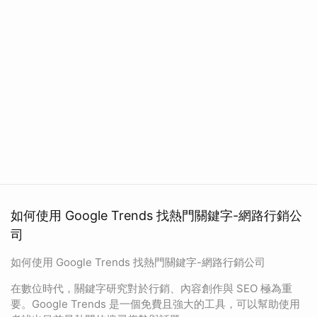
如何使用 Google Trends 找熱門關鍵字-網路行銷公
司
如何使用 Google Trends 找熱門關鍵字-網路行銷公司
在數位時代，關鍵字研究對於行銷、內容創作與 SEO 極為重
要。Google Trends 是一個免費且強大的工具，可以幫助使用