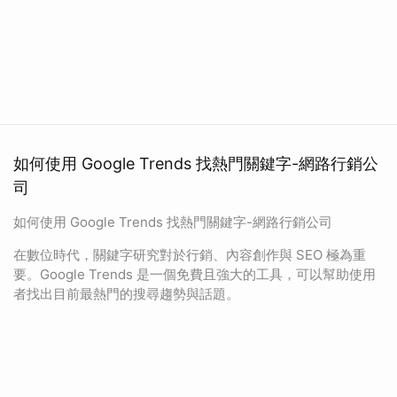
如何使用 Google Trends 找熱門關鍵字-網路行銷公
司
如何使用 Google Trends 找熱門關鍵字-網路行銷公司
在數位時代，關鍵字研究對於行銷、內容創作與 SEO 極為重
要。Google Trends 是一個免費且強大的工具，可以幫助使用
者找出目前最熱門的搜尋趨勢與話題。