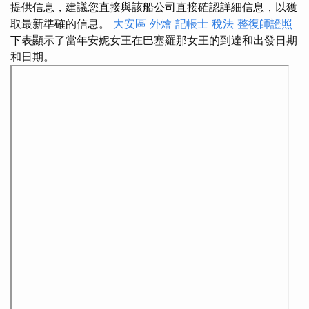
提供信息，建議您直接與該船公司直接確認詳細信息，以獲
取最新準確的信息。
大安區 外燴
記帳士 稅法
整復師證照
下表顯示了當年安妮女王在巴塞羅那女王的到達和出發日期
和日期。