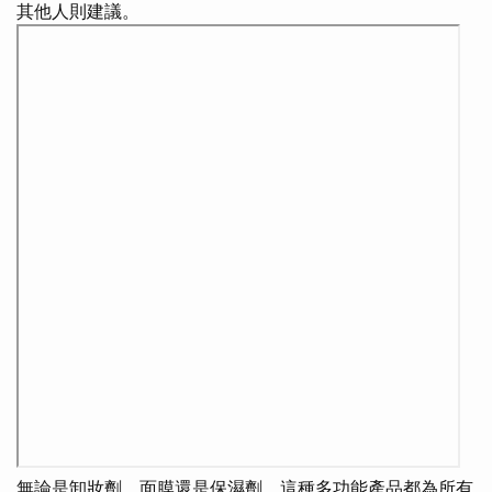
其他人則建議。
無論是卸妝劑，面膜還是保濕劑，這種多功能產品都為所有