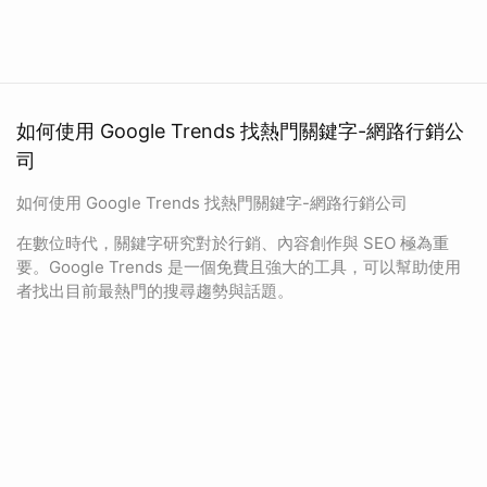
如何使用 Google Trends 找熱門關鍵字-網路行銷公
司
如何使用 Google Trends 找熱門關鍵字-網路行銷公司
在數位時代，關鍵字研究對於行銷、內容創作與 SEO 極為重
要。Google Trends 是一個免費且強大的工具，可以幫助使用
者找出目前最熱門的搜尋趨勢與話題。