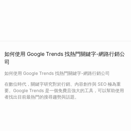
如何使用 Google Trends 找熱門關鍵字-網路行銷公
司
如何使用 Google Trends 找熱門關鍵字-網路行銷公司
在數位時代，關鍵字研究對於行銷、內容創作與 SEO 極為重
要。Google Trends 是一個免費且強大的工具，可以幫助使用
者找出目前最熱門的搜尋趨勢與話題。