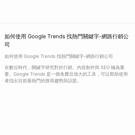
如何使用 Google Trends 找熱門關鍵字-網路行銷公
司
如何使用 Google Trends 找熱門關鍵字-網路行銷公司
在數位時代，關鍵字研究對於行銷、內容創作與 SEO 極為重
要。Google Trends 是一個免費且強大的工具，可以幫助使用
者找出目前最熱門的搜尋趨勢與話題。