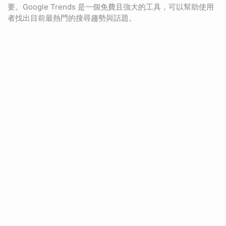
要。Google Trends 是一個免費且強大的工具，可以幫助使用
者找出目前最熱門的搜尋趨勢與話題。