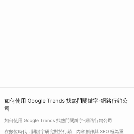
如何使用 Google Trends 找熱門關鍵字-網路行銷公
司
如何使用 Google Trends 找熱門關鍵字-網路行銷公司
在數位時代，關鍵字研究對於行銷、內容創作與 SEO 極為重