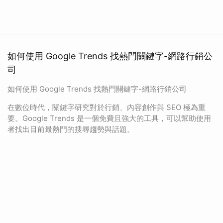
如何使用 Google Trends 找熱門關鍵字-網路行銷公
司
如何使用 Google Trends 找熱門關鍵字-網路行銷公司
在數位時代，關鍵字研究對於行銷、內容創作與 SEO 極為重
要。Google Trends 是一個免費且強大的工具，可以幫助使用
者找出目前最熱門的搜尋趨勢與話題。